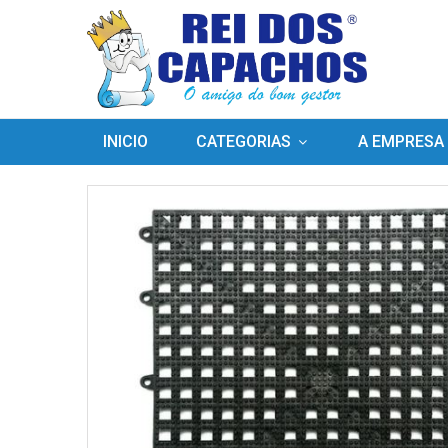
INICIO
CATEGORIAS
A EMPRESA