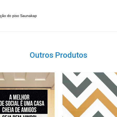
lação do piso Saunakap
Outros Produtos