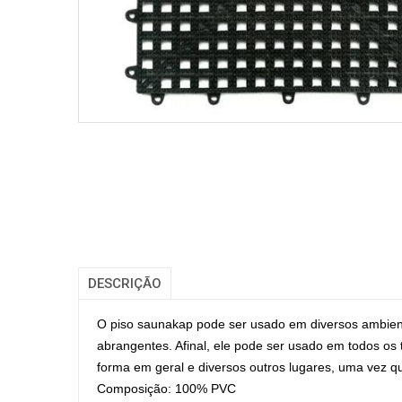
DESCRIÇÃO
O piso saunakap pode ser usado em diversos ambiente
abrangentes. Afinal, ele pode ser usado em todos os
forma em geral e diversos outros lugares, uma vez q
Composição: 100% PVC