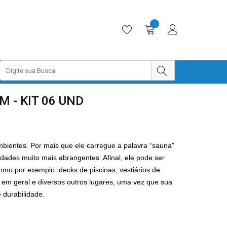
 - KIT 06 UND
bientes. Por mais que ele carregue a palavra “sauna”
idades muito mais abrangentes. Afinal, ele pode ser
mo por exemplo: decks de piscinas; vestiários de
em geral e diversos outros lugares, uma vez que sua
 durabilidade.