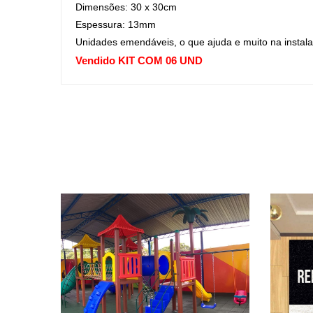
Dimensões: 30 x 30cm
Espessura: 13mm
Unidades emendáveis, o que ajuda e muito na insta
Vendido KIT COM 06 UND