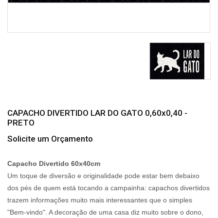
CAPACHO DIVERTIDO LAR DO GATO 0,60x0,40 -
PRETO
Solicite um Orçamento
Capacho Divertido 60x40cm
Um toque de diversão e originalidade pode estar bem debaixo
dos pés de quem está tocando a campainha: capachos divertidos
trazem informações muito mais interessantes que o simples
"Bem-vindo". A decoração de uma casa diz muito sobre o dono,