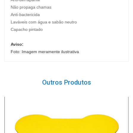
Não propaga chamas
Anti-bactericida
Laváveis com água e sabão neutro
Capacho pintado
Aviso:
Foto: Imagem meramente ilustrativa
Outros Produtos