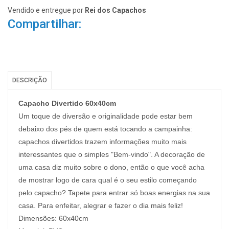
Vendido e entregue por
Rei dos Capachos
Compartilhar:
DESCRIÇÃO
Capacho Divertido 60x40cm
Um toque de diversão e originalidade pode estar bem
debaixo dos pés de quem está tocando a campainha:
capachos divertidos trazem informações muito mais
interessantes que o simples "Bem-vindo". A decoração de
uma casa diz muito sobre o dono, então o que você acha
de mostrar logo de cara qual é o seu estilo começando
pelo capacho? Tapete para entrar só boas energias na sua
casa. Para enfeitar, alegrar e fazer o dia mais feliz!
Dimensões: 60x40cm