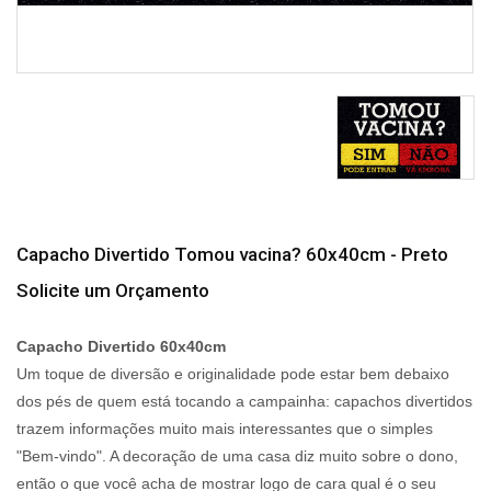
Capacho Divertido Tomou vacina? 60x40cm - Preto
Solicite um Orçamento
Capacho Divertido 60x40cm
Um toque de diversão e originalidade pode estar bem debaixo
dos pés de quem está tocando a campainha: capachos divertidos
trazem informações muito mais interessantes que o simples
"Bem-vindo". A decoração de uma casa diz muito sobre o dono,
então o que você acha de mostrar logo de cara qual é o seu