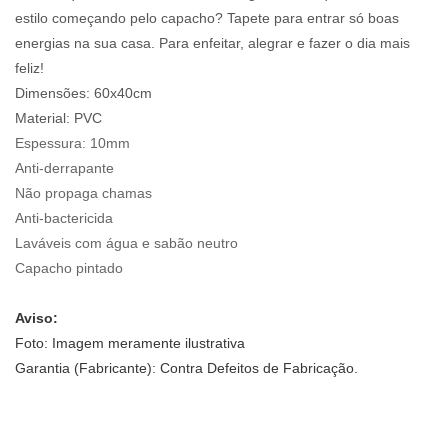
estilo começando pelo capacho? Tapete para entrar só boas
energias na sua casa. Para enfeitar, alegrar e fazer o dia mais
feliz!
Dimensões: 60x40cm
Material:
PVC
Espessura:
10mm
Anti-derrapante
Não propaga chamas
Anti-bactericida
Laváveis com água e sabão neutro
Capacho pintado
Aviso:
Foto: Imagem meramente ilustrativa
Garantia (Fabricante): Contra Defeitos de Fabricação.