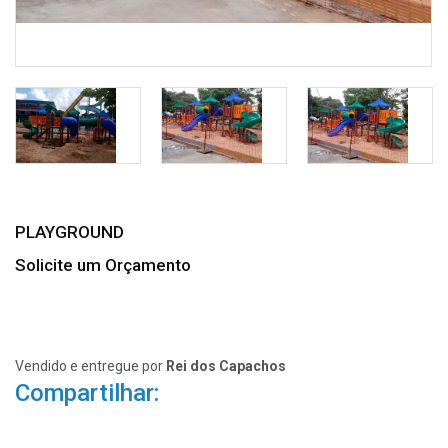
PLAYGROUND
Solicite um Orçamento
Vendido e entregue por
Rei dos Capachos
Compartilhar: