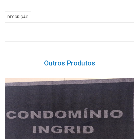
DESCRIÇÃO
Outros Produtos