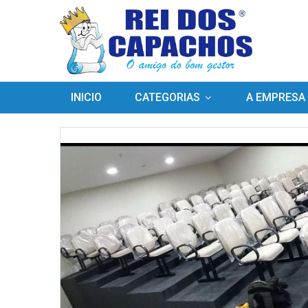
INICIO
CATEGORIAS
A EMPRESA