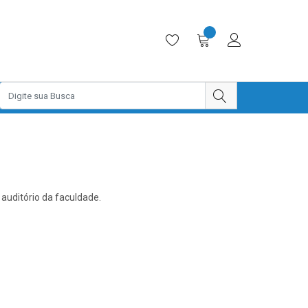
auditório da faculdade.