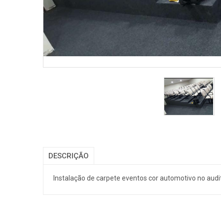
DESCRIÇÃO
Instalação de carpete eventos cor automotivo no audi