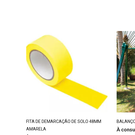
FITA DE DEMARCAÇÃO DE SOLO 48MM
BALANÇ
AMARELA
À consu