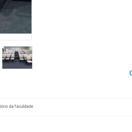
tório da faculdade.