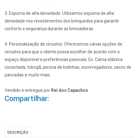
3. Espuma de alta densidade: Utilizamos espuma de alta
densidade nos revestimentos dos brinquedos para garantir
conforto e segurança durante as brincadeiras.
4. Personalização de circuitos: Oferecemos várias opções de
circuitos para que o cliente possa escolher de acordo com o
espaço disponível e preferências pessoais. Ex. Cama elástica
conectada, tobogã, piscina de bolinhas, escorregadores, sacos de
pancadas e muito mais…
Vendido e entregue por
Rei dos Capachos
Compartilhar:
DESCRIÇÃO