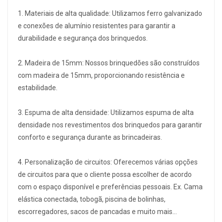
1. Materiais de alta qualidade: Utilizamos ferro galvanizado
e conexões de alumínio resistentes para garantir a
durabilidade e segurança dos brinquedos.
2. Madeira de 15mm: Nossos brinquedões são construídos
com madeira de 15mm, proporcionando resistência e
estabilidade.
3. Espuma de alta densidade: Utilizamos espuma de alta
densidade nos revestimentos dos brinquedos para garantir
conforto e segurança durante as brincadeiras.
4. Personalização de circuitos: Oferecemos várias opções
de circuitos para que o cliente possa escolher de acordo
com o espaço disponível e preferências pessoais. Ex. Cama
elástica conectada, tobogã, piscina de bolinhas,
escorregadores, sacos de pancadas e muito mais…