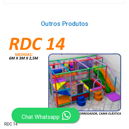
Outros Produtos
Chat Whatsapp
RDC 14