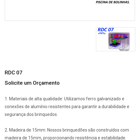
RDC 07
Solicite um Orçamento
1. Materiais de alta qualidade: Utilizamos ferro galvanizado e
conexões de alumínio resistentes para garantir a durabilidade e
segurança dos brinquedos.
2. Madeira de 15mm: Nossos brinquedões são construídos com
madeira de 15mm, proporcionando resistência e estabilidade.