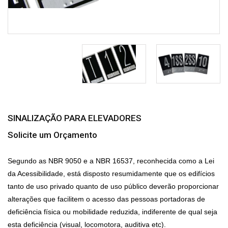
SINALIZAÇÃO PARA ELEVADORES
Solicite um Orçamento
Segundo as NBR 9050 e a NBR 16537, reconhecida como a Lei
da Acessibilidade, está disposto resumidamente que os edifícios
tanto de uso privado quanto de uso público deverão proporcionar
alterações que facilitem o acesso das pessoas portadoras de
deficiência física ou mobilidade reduzida, indiferente de qual seja
esta deficiência (visual, locomotora, auditiva etc).