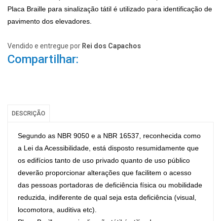
Placa Braille para sinalização tátil é utilizado para identificação de
pavimento dos elevadores.
Vendido e entregue por
Rei dos Capachos
Compartilhar:
DESCRIÇÃO
Segundo as NBR 9050 e a NBR 16537, reconhecida como
a Lei da Acessibilidade, está disposto resumidamente que
os edifícios tanto de uso privado quanto de uso público
deverão proporcionar alterações que facilitem o acesso
das pessoas portadoras de deficiência física ou mobilidade
reduzida, indiferente de qual seja esta deficiência (visual,
locomotora, auditiva etc).