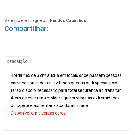
Vendido e entregue por
Rei dos Capachos
Compartilhar:
DESCRIÇÃO
Borda flex de 3 cm auxilia em locais onde passem pessoas,
carrinhos ou cadeiras, evitando quedas ou tropeços pois
terão o apoio necessário para total segurança ao transitar.
Além de criar uma moldura que protege as extremidades
do tapete e aumentar a sua durabilidade.
Disponível em diversas cores!