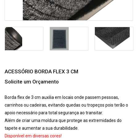
ACESSÓRIO BORDA FLEX 3 CM
Solicite um Orçamento
Borda flex de 3 cm auxilia em locais onde passem pessoas,
carrinhos ou cadeiras, evitando quedas ou tropeços pois terão o
apoio necessário para total segurança ao transitar.
Além de criar uma moldura que protege as extremidades do
tapete e aumentar a sua durabilidade.
Disponível em diversas cores!