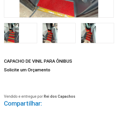
CAPACHO DE VINIL PARA ÔNIBUS
Solicite um Orçamento
Vendido e entregue por
Rei dos Capachos
Compartilhar: