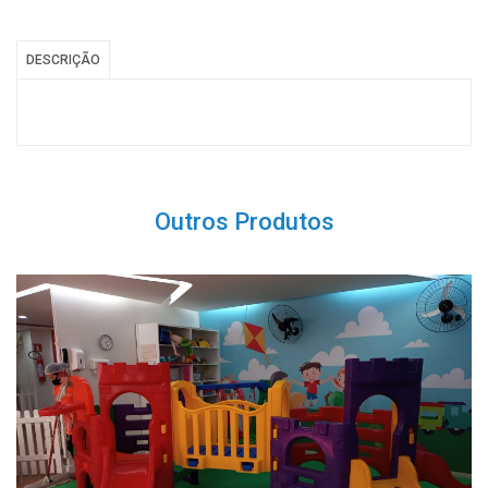
DESCRIÇÃO
Outros Produtos