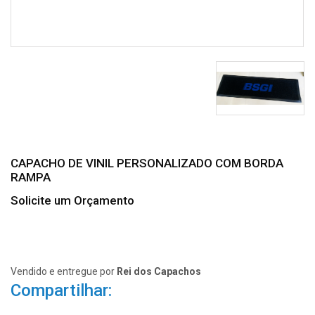
CAPACHO DE VINIL PERSONALIZADO COM BORDA
RAMPA
Solicite um Orçamento
Vendido e entregue por
Rei dos Capachos
Compartilhar: