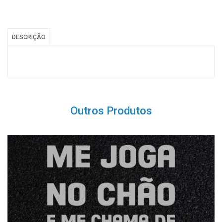
DESCRIÇÃO
Outros Produtos