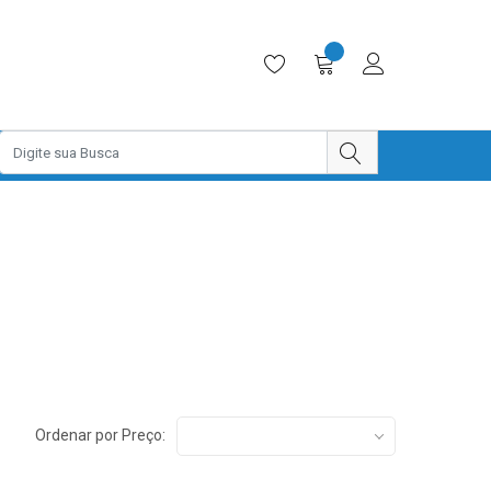
Ordenar por Preço: