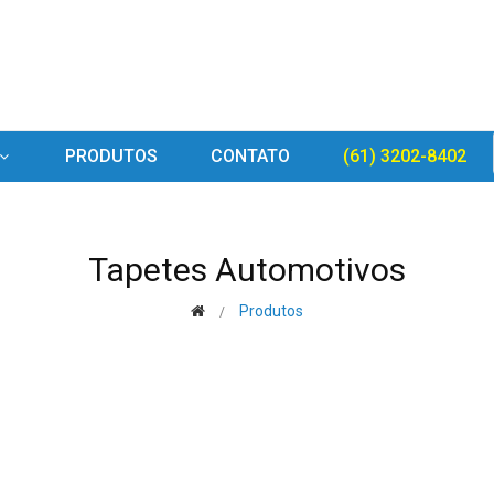
PRODUTOS
CONTATO
(61) 3202-8402
Tapetes Automotivos
Produtos