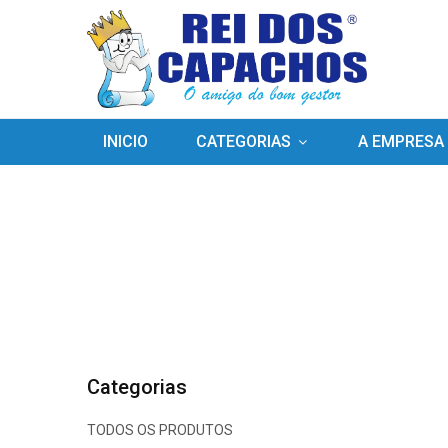
INICIO
CATEGORIAS
A EMPRESA
Categorias
TODOS OS PRODUTOS