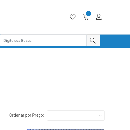
Ordenar por Preço: