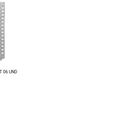
T 06 UND