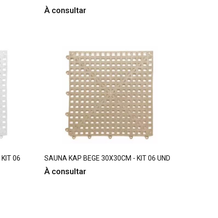
À consultar
KIT 06
SAUNA KAP BEGE 30X30CM - KIT 06 UND
À consultar