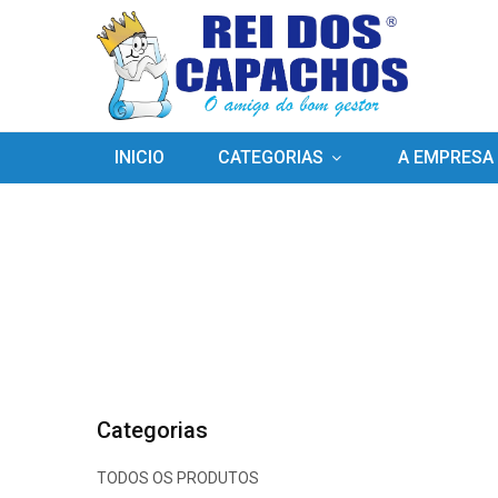
INICIO
CATEGORIAS
A EMPRESA
Categorias
TODOS OS PRODUTOS