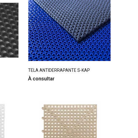
TELA ANTIDERRAPANTE S-KAP
À consultar