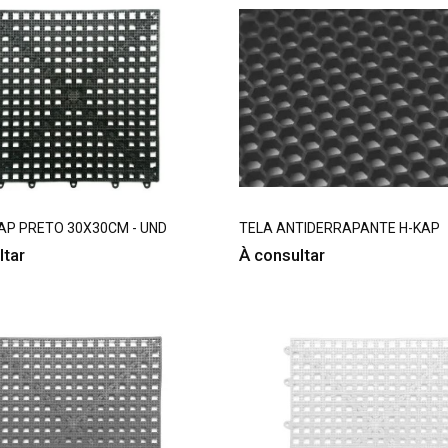
AP PRETO 30X30CM - UND
TELA ANTIDERRAPANTE H-KAP
ltar
À consultar