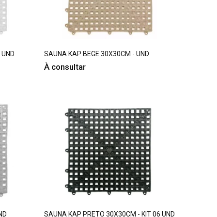
 UND
SAUNA KAP BEGE 30X30CM - UND
À consultar
ND
SAUNA KAP PRETO 30X30CM - KIT 06 UND