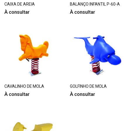
CAIXA DE AREIA
BALANÇO INFANTIL P-60-A
À consultar
À consultar
CAVALINHO DE MOLA
GOLFINHO DE MOLA
À consultar
À consultar