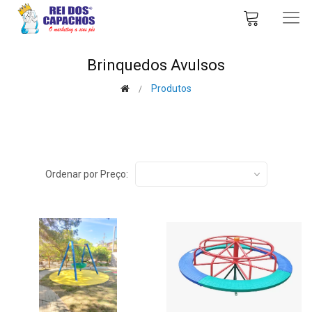
Brinquedos Avulsos
Produtos
Ordenar por Preço: