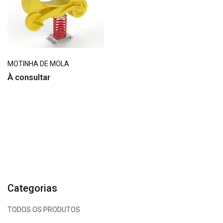
MOTINHA DE MOLA
À consultar
Categorias
TODOS OS PRODUTOS