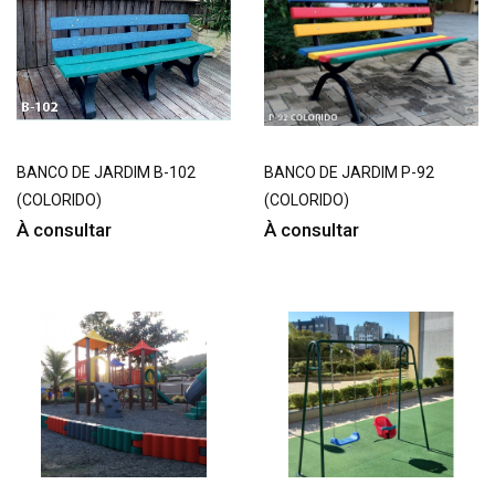
BANCO DE JARDIM B-102
BANCO DE JARDIM P-92
(COLORIDO)
(COLORIDO)
À consultar
À consultar