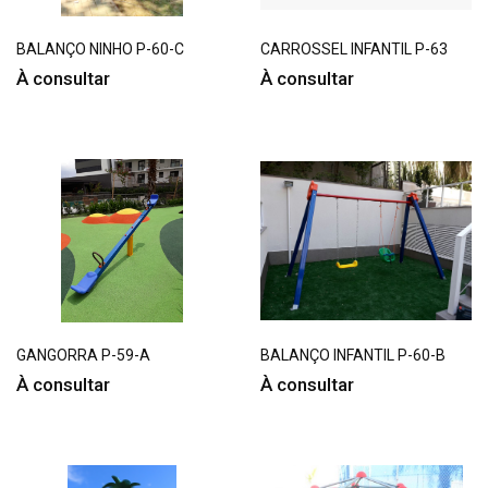
BALANÇO NINHO P-60-C
CARROSSEL INFANTIL P-63
À consultar
À consultar
GANGORRA P-59-A
BALANÇO INFANTIL P-60-B
À consultar
À consultar