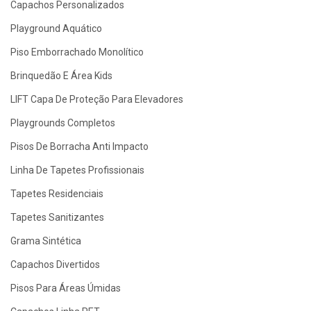
Capachos Personalizados
Playground Aquático
Piso Emborrachado Monolítico
Brinquedão E Área Kids
LIFT Capa De Proteção Para Elevadores
Playgrounds Completos
Pisos De Borracha Anti Impacto
Linha De Tapetes Profissionais
Tapetes Residenciais
Tapetes Sanitizantes
Grama Sintética
Capachos Divertidos
Pisos Para Áreas Úmidas