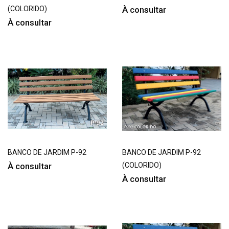
(COLORIDO)
À consultar
À consultar
BANCO DE JARDIM P-92
BANCO DE JARDIM P-92
À consultar
(COLORIDO)
À consultar