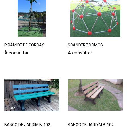
PIRÂMIDE DE CORDAS
SCANDERE DOMOS
À consultar
À consultar
BANCO DE JARDIM B-102
BANCO DE JARDIM B-102