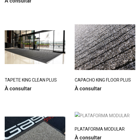
À consultar
TAPETE KING CLEAN PLUS
CAPACHO KING FLOOR PLUS
À consultar
À consultar
PLATAFORMA MODULAR
À consultar