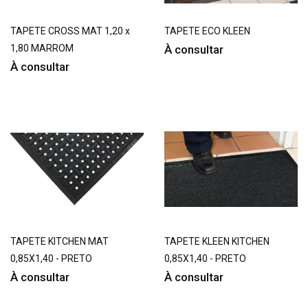
TAPETE CROSS MAT 1,20 x
TAPETE ECO KLEEN
1,80 MARROM
À consultar
À consultar
TAPETE KITCHEN MAT
TAPETE KLEEN KITCHEN
0,85X1,40 - PRETO
0,85X1,40 - PRETO
À consultar
À consultar