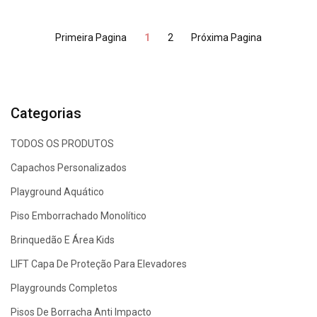
Primeira Pagina
1
2
Próxima Pagina
Categorias
TODOS OS PRODUTOS
Capachos Personalizados
Playground Aquático
Piso Emborrachado Monolítico
Brinquedão E Área Kids
LIFT Capa De Proteção Para Elevadores
Playgrounds Completos
Pisos De Borracha Anti Impacto