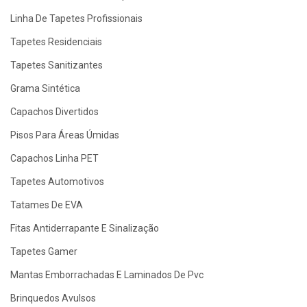
Linha De Tapetes Profissionais
Tapetes Residenciais
Tapetes Sanitizantes
Grama Sintética
Capachos Divertidos
Pisos Para Áreas Úmidas
Capachos Linha PET
Tapetes Automotivos
Tatames De EVA
Fitas Antiderrapante E Sinalização
Tapetes Gamer
Mantas Emborrachadas E Laminados De Pvc
Brinquedos Avulsos