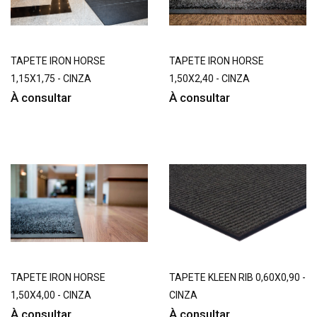
TAPETE IRON HORSE
TAPETE IRON HORSE
1,15X1,75 - CINZA
1,50X2,40 - CINZA
À consultar
À consultar
TAPETE IRON HORSE
TAPETE KLEEN RIB 0,60X0,90 -
1,50X4,00 - CINZA
CINZA
À consultar
À consultar