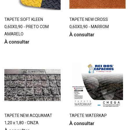
TAPETE SOFT KLEEN
TAPETE NEW CROSS
0,60X0,90 - PRETO COM
0,60X0,90 - MARROM
AMARELO
À consultar
À consultar
TAPETE NEW ACQUAMAT
TAPETE WATERKAP
1,20 x 1,80 - CINZA
À consultar