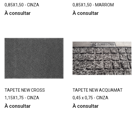
0,85X1,50 - CINZA
0,85X1,50 - MARROM
À consultar
À consultar
TAPETE NEW CROSS
TAPETE NEW ACQUAMAT
1,15X1,75 - CINZA
0,45 x 0,75 - CINZA
À consultar
À consultar