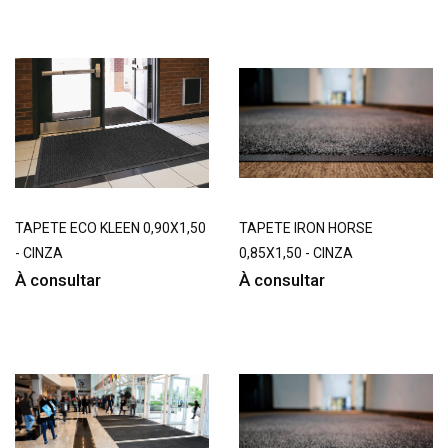
TAPETE ECO KLEEN 0,90X1,50
TAPETE IRON HORSE
- CINZA
0,85X1,50 - CINZA
À consultar
À consultar