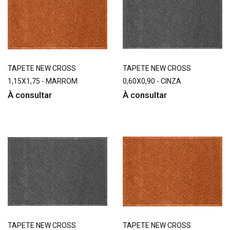
TAPETE NEW CROSS
TAPETE NEW CROSS
1,15X1,75 - MARROM
0,60X0,90 - CINZA
À consultar
À consultar
TAPETE NEW CROSS
TAPETE NEW CROSS