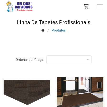
Linha De Tapetes Profissionais
Produtos
Ordenar por Preço: