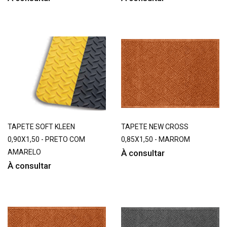
TAPETE SOFT KLEEN
TAPETE NEW CROSS
0,90X1,50 - PRETO COM
0,85X1,50 - MARROM
AMARELO
À consultar
À consultar