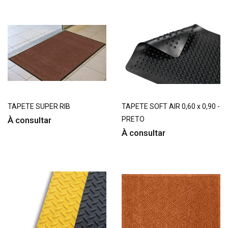
TAPETE SUPER RIB
TAPETE SOFT AIR 0,60 x 0,90 -
À consultar
PRETO
À consultar