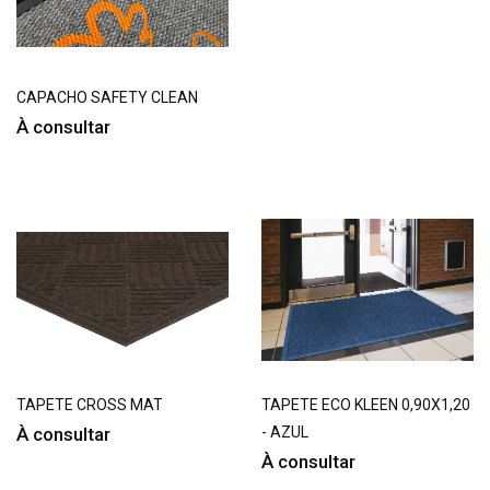
CAPACHO SAFETY CLEAN
À consultar
TAPETE CROSS MAT
TAPETE ECO KLEEN 0,90X1,20
À consultar
- AZUL
À consultar