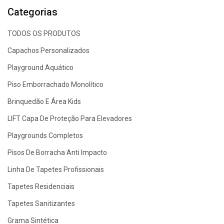
Categorias
TODOS OS PRODUTOS
Capachos Personalizados
Playground Aquático
Piso Emborrachado Monolítico
Brinquedão E Área Kids
LIFT Capa De Proteção Para Elevadores
Playgrounds Completos
Pisos De Borracha Anti Impacto
Linha De Tapetes Profissionais
Tapetes Residenciais
Tapetes Sanitizantes
Grama Sintética