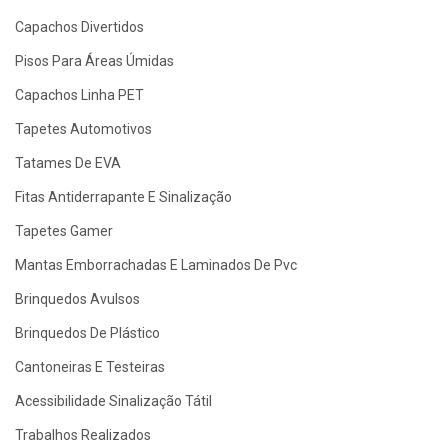
Capachos Divertidos
Pisos Para Áreas Úmidas
Capachos Linha PET
Tapetes Automotivos
Tatames De EVA
Fitas Antiderrapante E Sinalização
Tapetes Gamer
Mantas Emborrachadas E Laminados De Pvc
Brinquedos Avulsos
Brinquedos De Plástico
Cantoneiras E Testeiras
Acessibilidade Sinalização Tátil
Trabalhos Realizados