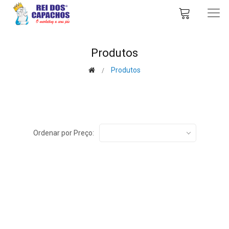
Produtos
Produtos
Ordenar por Preço: