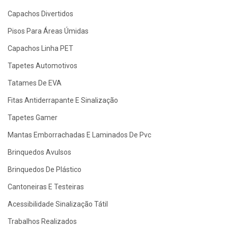
Capachos Divertidos
Pisos Para Áreas Úmidas
Capachos Linha PET
Tapetes Automotivos
Tatames De EVA
Fitas Antiderrapante E Sinalização
Tapetes Gamer
Mantas Emborrachadas E Laminados De Pvc
Brinquedos Avulsos
Brinquedos De Plástico
Cantoneiras E Testeiras
Acessibilidade Sinalização Tátil
Trabalhos Realizados