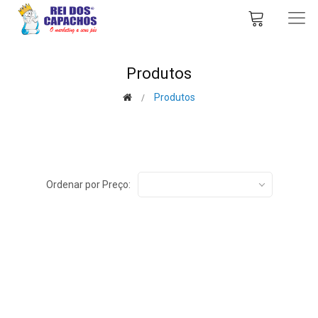
Produtos
Produtos
Ordenar por Preço: