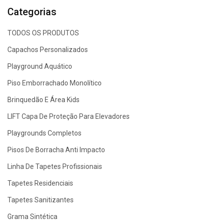
Categorias
TODOS OS PRODUTOS
Capachos Personalizados
Playground Aquático
Piso Emborrachado Monolítico
Brinquedão E Área Kids
LIFT Capa De Proteção Para Elevadores
Playgrounds Completos
Pisos De Borracha Anti Impacto
Linha De Tapetes Profissionais
Tapetes Residenciais
Tapetes Sanitizantes
Grama Sintética