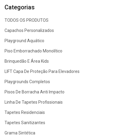
Categorias
TODOS OS PRODUTOS
Capachos Personalizados
Playground Aquático
Piso Emborrachado Monolítico
Brinquedão E Área Kids
LIFT Capa De Proteção Para Elevadores
Playgrounds Completos
Pisos De Borracha Anti Impacto
Linha De Tapetes Profissionais
Tapetes Residenciais
Tapetes Sanitizantes
Grama Sintética