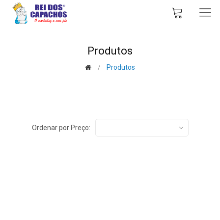
Produtos
Produtos
Ordenar por Preço: