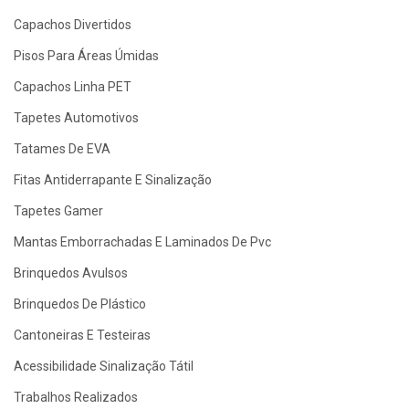
Capachos Divertidos
Pisos Para Áreas Úmidas
Capachos Linha PET
Tapetes Automotivos
Tatames De EVA
Fitas Antiderrapante E Sinalização
Tapetes Gamer
Mantas Emborrachadas E Laminados De Pvc
Brinquedos Avulsos
Brinquedos De Plástico
Cantoneiras E Testeiras
Acessibilidade Sinalização Tátil
Trabalhos Realizados