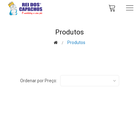
Produtos
Produtos
Ordenar por Preço: