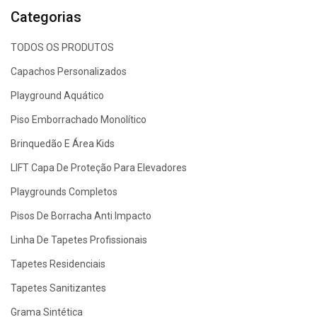
Categorias
TODOS OS PRODUTOS
Capachos Personalizados
Playground Aquático
Piso Emborrachado Monolítico
Brinquedão E Área Kids
LIFT Capa De Proteção Para Elevadores
Playgrounds Completos
Pisos De Borracha Anti Impacto
Linha De Tapetes Profissionais
Tapetes Residenciais
Tapetes Sanitizantes
Grama Sintética