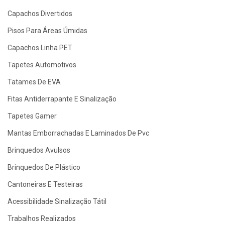
Capachos Divertidos
Pisos Para Áreas Úmidas
Capachos Linha PET
Tapetes Automotivos
Tatames De EVA
Fitas Antiderrapante E Sinalização
Tapetes Gamer
Mantas Emborrachadas E Laminados De Pvc
Brinquedos Avulsos
Brinquedos De Plástico
Cantoneiras E Testeiras
Acessibilidade Sinalização Tátil
Trabalhos Realizados